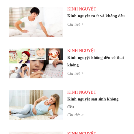
KINH NGUYỆT
Kinh nguyệt ra ít và không đều
Chi tiết >
KINH NGUYỆT
Kinh nguyệt không đều có thai
không
Chi tiết >
KINH NGUYỆT
Kinh nguyệt sau sinh không
đều
Chi tiết >
KINH NGUYỆT