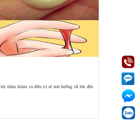
ệc thăm khám và điều trị sẽ ảnh hưởng rất lớn đến