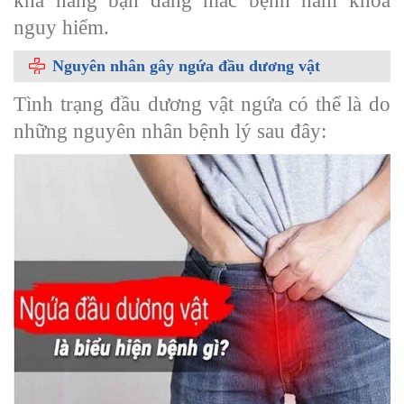
khả năng bạn đang mắc bệnh nam khoa
nguy hiểm.
Nguyên nhân gây ngứa đầu dương vật
Tình trạng đầu dương vật ngứa có thể là do
những nguyên nhân bệnh lý sau đây: