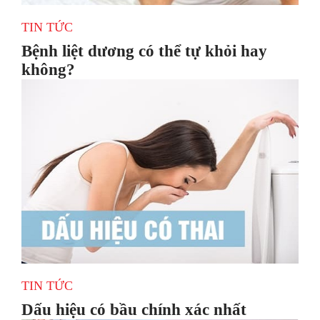
TIN TỨC
Bệnh liệt dương có thể tự khỏi hay
không?
TIN TỨC
Dấu hiệu có bầu chính xác nhất