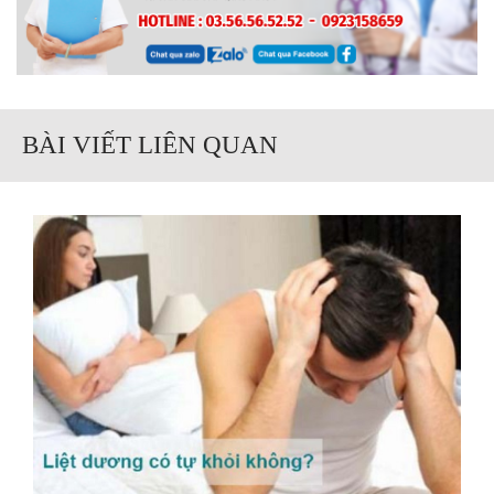
BÀI VIẾT LIÊN QUAN