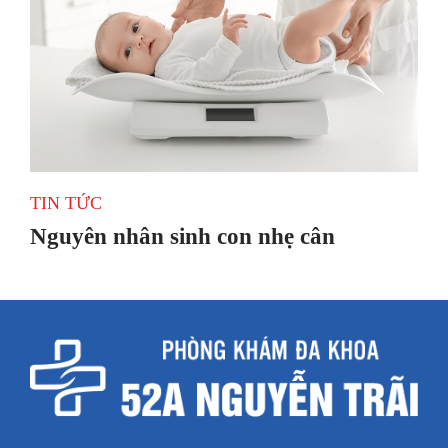
TIN TỨC
Nguyên nhân sinh con nhẹ cân