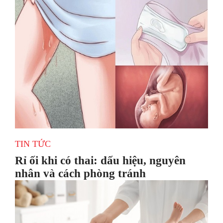
TIN TỨC
Rỉ ối khi có thai: dấu hiệu, nguyên
nhân và cách phòng tránh