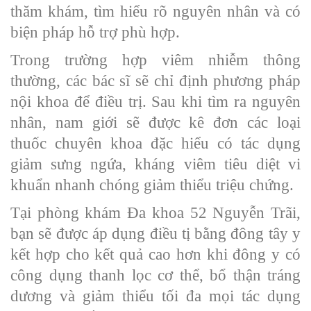
thăm khám, tìm hiểu rõ nguyên nhân và có
biện pháp hỗ trợ phù hợp.
Trong trường hợp viêm nhiễm thông
thường, các bác sĩ sẽ chỉ định phương pháp
nội khoa để điều trị. Sau khi tìm ra nguyên
nhân, nam giới sẽ được kê đơn các loại
thuốc chuyên khoa đặc hiểu có tác dụng
giảm sưng ngứa, kháng viêm tiêu diệt vi
khuẩn nhanh chóng giảm thiểu triệu chứng.
Tại phòng khám Đa khoa 52 Nguyễn Trãi,
bạn sẽ được áp dụng điều tị bằng đông tây y
kết hợp cho kết quả cao hơn khi đông y có
công dụng thanh lọc cơ thể, bổ thận tráng
dương và giảm thiểu tối đa mọi tác dụng