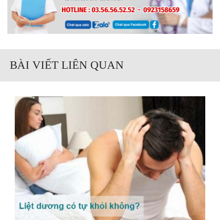
BÀI VIẾT LIÊN QUAN