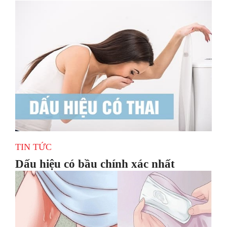
TIN TỨC
Dấu hiệu có bầu chính xác nhất