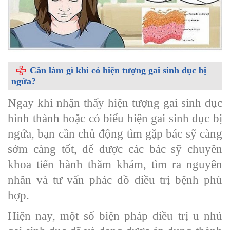
Cần làm gì khi có hiện tượng gai sinh dục bị
ngứa?
Ngay khi nhận thấy hiện tượng gai sinh dục
hình thành hoặc có biểu hiện gai sinh dục bị
ngứa, bạn cần chủ động tìm gặp bác sỹ càng
sớm càng tốt, để được các bác sỹ chuyên
khoa tiến hành thăm khám, tìm ra nguyên
nhân và tư vấn phác đồ điều trị bệnh phù
hợp.
Hiện nay, một số biện pháp điều trị u nhú