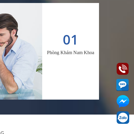
01
Phòng Khám Nam Khoa
NG