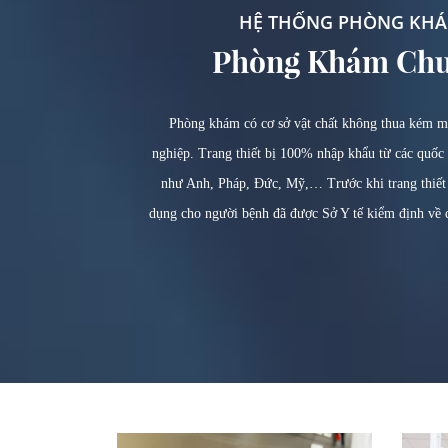
HỆ THỐNG PHÒNG KHÁ
Phòng Khám Chu
Phòng khám có cơ sở vật chất không thua kém m
nghiệp. Trang thiết bị 100% nhập khẩu từ các quốc 
như Anh, Pháp, Đức, Mỹ,… Trước khi trang thiết
dụng cho người bệnh đã được Sở Y tế kiểm định về 