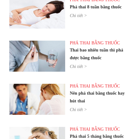
Phá thai 8 tuần bằng thuốc
Chi tiết >
PHÁ THAI BẰNG THUỐC
Thai bao nhiêu tuần thì phá
được bằng thuốc
Chi tiết >
PHÁ THAI BẰNG THUỐC
Nên phá thai bằng thuốc hay
hút thai
Chi tiết >
PHÁ THAI BẰNG THUỐC
Phá thai 5 tháng bằng thuốc