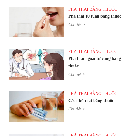
PHÁ THAI BẰNG THUỐC
Phá thai 10 tuần bằng thuốc
Chi tiết >
PHÁ THAI BẰNG THUỐC
Phá thai ngoài tử cung bằng
thuốc
Chi tiết >
PHÁ THAI BẰNG THUỐC
Cách bỏ thai bằng thuốc
Chi tiết >
PHÁ THAI BẰNG THUỐC