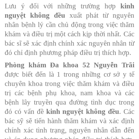
Lưu ý đối với những trường hợp
kinh
nguyệt không đều
xuất phát từ nguyên
nhân bệnh lý cần chủ động trong việc thăm
khám và điều trị một cách kịp thời nhất. Các
bác sĩ sẽ xác định chính xác nguyên nhân từ
đó chỉ định phương pháp điều trị thích hợp.
Phòng khám Đa khoa 52 Nguyễn Trãi
được biết đến là 1 trong những cơ sở y tế
chuyên khoa trong việc thăm khám và điều
trị các bệnh phụ khoa, nam khoa và các
bệnh lây truyền qua đường tình dục trong
đó có vấn đề
kinh nguyệt không đều
. Các
bác sỹ sẽ tiến hành thăm khám và xác định
chính xác tình trạng, nguyên nhân dẫn đến