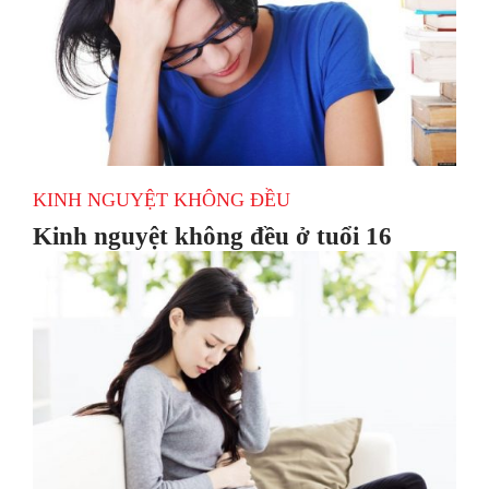
KINH NGUYỆT KHÔNG ĐỀU
Kinh nguyệt không đều ở tuổi 16