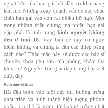
ngoặt lớn của bạn gái bắt đầu có khả năng
làm mẹ. Nhưng xoay quanh vấn đề này chắc
chắn bạn gái vẫn còn rất nhiều bỡ ngỡ. Một
trong những triệu chứng mà nhiều bạn gái
gặp phải là tình trạng
kinh nguyệt không
đều ở tuổi 18
. Vậy bấn đề này có nguy
hiểm không và chúng ta cần can thiệp bằng
cách nào? Thắc mắc này sẽ được các bác sĩ
chuyên khoa phụ sản của phòng khám Đa
khoa 52 Nguyễn Trãi giải đáp trong bài viết
dưới đây.
Kinh nguyệt là gì?
Bắt đầu bước vào tuổi dậy thì, buồng trứng
phát triển và hình thành hiện tượng phóng
noãn. Cụ thể là trứng từ buồng trứng phát