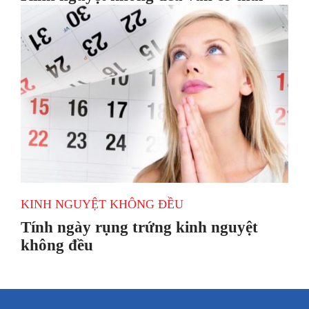
KINH NGUYỆT KHÔNG ĐỀU
Tính ngày rụng trứng kinh nguyệt
không đều