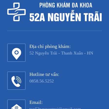
Địa chỉ phòng khám:
52 Nguyễn Trãi - Thanh Xuân - HN
Hotline tư vấn:
0858.56.5252
Email: