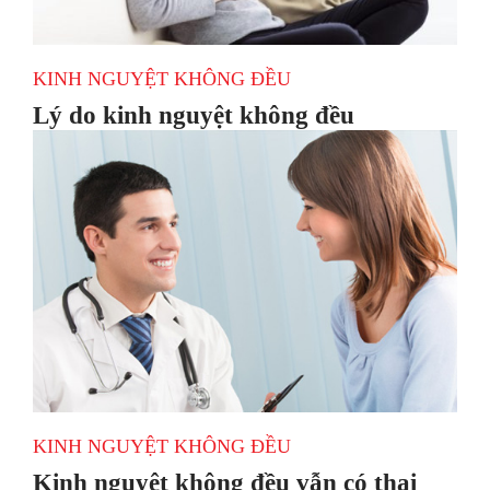
KINH NGUYỆT KHÔNG ĐỀU
Lý do kinh nguyệt không đều
KINH NGUYỆT KHÔNG ĐỀU
Kinh nguyệt không đều vẫn có thai