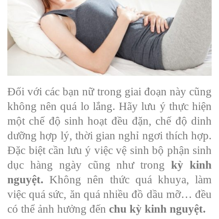
Đối với các bạn nữ trong giai đoạn này cũng
không nên quá lo lắng. Hãy lưu ý thực hiện
một chế độ sinh hoạt đều đặn, chế độ dinh
dưỡng hợp lý, thời gian nghỉ ngơi thích hợp.
Đặc biệt cần lưu ý việc vệ sinh bộ phận sinh
dục hàng ngày cũng như trong
kỳ kinh
nguyệt.
Không nên thức quá khuya, làm
việc quá sức, ăn quá nhiều đồ dầu mỡ… đều
có thể ảnh hưởng đến
chu kỳ kinh nguyệt.