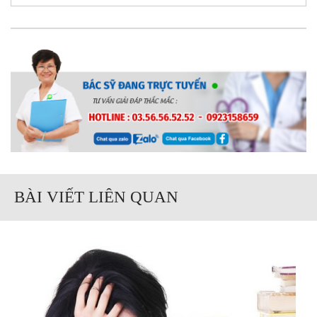
BÀI VIẾT LIÊN QUAN