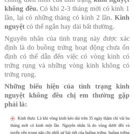
không đều.
Có khi 2-3 tháng mới có kinh 1
lần, lại có những tháng có kinh 2 lần.
Kinh
nguyệt
có thể ngắn hay dài bất thường.
Nguyên nhân của tình trạng này được xác
định là do buồng trứng hoạt động chưa ổn
định có thể dẫn đến việc có vòng kinh có
trứng rụng và những vòng kinh không có
trứng rụng.
Những biểu hiện của tình trạng kinh
nguyệt không đều chị em thường gặp
phải là:
Kinh thưa: Là khi vòng kinh kéo dài trên 35 ngày thậm chí vài ba
tháng mới có kinh một lần. Nguyên nhân là do vùng dưới đồi và
tuyến yên trong não chi phối sự bài tiết của buồng trứng, buồng trứng