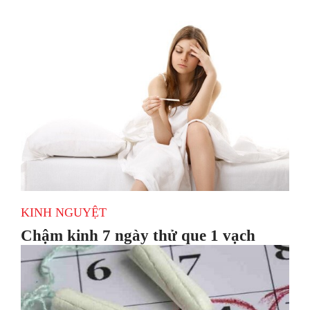
KINH NGUYỆT
Chậm kinh 7 ngày thử que 1 vạch