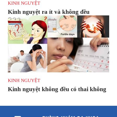
KINH NGUYỆT
Kinh nguyệt ra ít và không đều
KINH NGUYỆT
Kinh nguyệt không đều có thai không