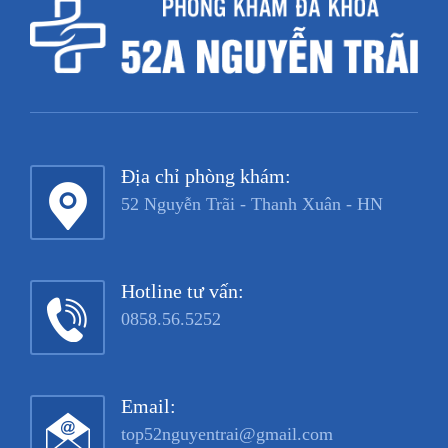
Địa chỉ phòng khám:
52 Nguyễn Trãi - Thanh Xuân - HN
Hotline tư vấn:
0858.56.5252
Email:
top52nguyentrai@gmail.com