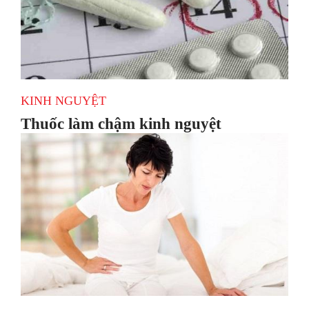
KINH NGUYỆT
Thuốc làm chậm kinh nguyệt