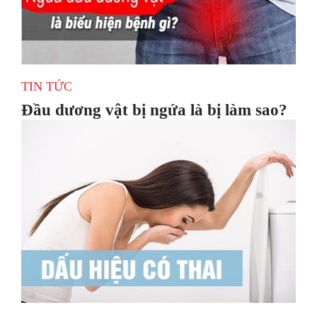
TIN TỨC
Đầu dương vật bị ngứa là bị làm sao?