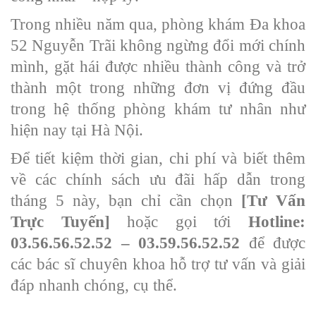
Trong nhiều năm qua, phòng khám Đa khoa
52 Nguyễn Trãi không ngừng đổi mới chính
mình, gặt hái được nhiều thành công và trở
thành một trong những đơn vị đứng đầu
trong hệ thống phòng khám tư nhân như
hiện nay tại Hà Nội.
Để tiết kiệm thời gian, chi phí và biết thêm
về các chính sách ưu đãi hấp dẫn trong
tháng 5 này, bạn chỉ cần chọn
[Tư Vấn
Trực Tuyến]
hoặc gọi tới
Hotline:
03.56.56.52.52 – 03.59.56.52.52
để được
các bác sĩ chuyên khoa hỗ trợ tư vấn và giải
đáp nhanh chóng, cụ thể.