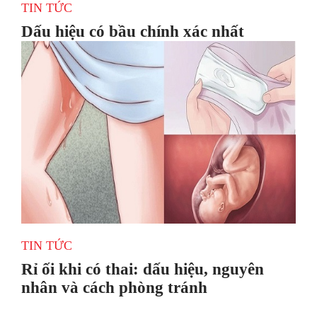
TIN TỨC
Dấu hiệu có bầu chính xác nhất
TIN TỨC
Rỉ ối khi có thai: dấu hiệu, nguyên
nhân và cách phòng tránh