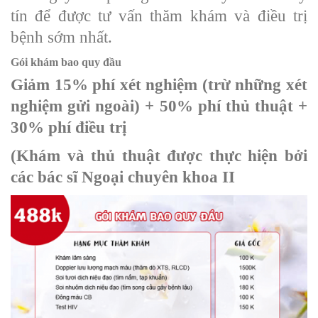
tín để được tư vấn thăm khám và điều trị
bệnh sớm nhất.
Gói khám bao quy đầu
Giảm 15% phí xét nghiệm (trừ những xét
nghiệm gửi ngoài) + 50% phí thủ thuật +
30% phí điều trị
(Khám và thủ thuật được thực hiện bởi
các bác sĩ Ngoại chuyên khoa II