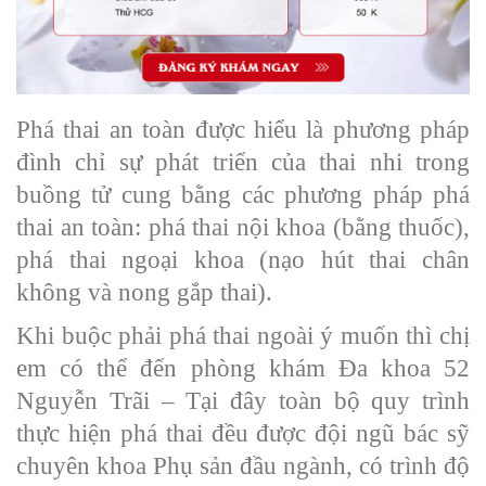
Phá thai an toàn được hiểu là phương pháp
đình chỉ sự phát triển của thai nhi trong
buồng tử cung bằng các phương pháp phá
thai an toàn: phá thai nội khoa (bằng thuốc),
phá thai ngoại khoa (nạo hút thai chân
không và nong gắp thai).
Khi buộc phải phá thai ngoài ý muốn thì chị
em có thể đến phòng khám Đa khoa 52
Nguyễn Trãi – Tại đây toàn bộ quy trình
thực hiện phá thai đều được đội ngũ bác sỹ
chuyên khoa Phụ sản đầu ngành, có trình độ