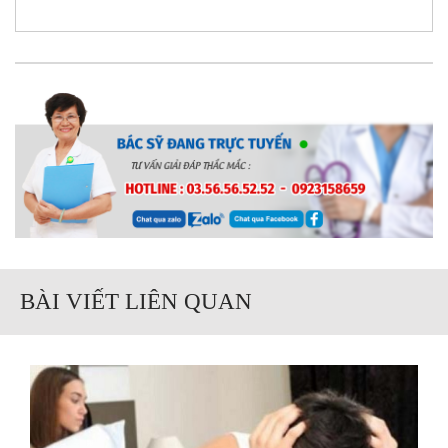
BÀI VIẾT LIÊN QUAN