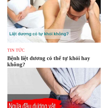
TIN TỨC
Bệnh liệt dương có thể tự khỏi hay
không?