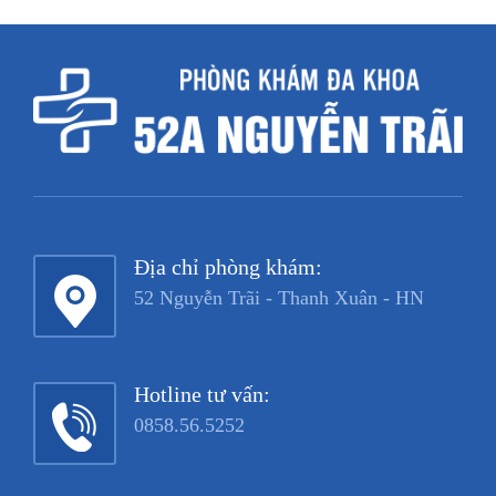
Địa chỉ phòng khám:
52 Nguyễn Trãi - Thanh Xuân - HN
Hotline tư vấn:
0858.56.5252