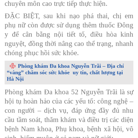
chuyên môn cao trực tiếp thực hiện.
ĐẶC BIỆT, sau khi nạo phá thai, chị em
phụ nữ còn được sử dụng thêm thuốc Đông
y để cân bằng nội tiết tố, điều hòa kinh
nguyệt, đồng thời nâng cao thể trạng, nhanh
chóng phục hồi sức khỏe.
Phòng khám Đa khoa Nguyễn Trãi – Địa chỉ
“vàng” chăm sóc sức khỏe uy tín, chất lượng tại
Hà Nội
Phòng khám Đa khoa 52 Nguyễn Trãi là sự
hội tụ hoàn hảo của các yếu tố: công nghệ –
con người – dịch vụ, đáp ứng đầy đủ nhu
cầu tầm soát, thăm khám và điều trị các diện
bệnh Nam khoa, Phụ khoa, bệnh xã hội, vô