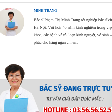
MINH TRANG
Bác sĩ Phạm Thị Minh Trang tốt nghiệp bác sĩ 
Hà Nội. Với hơn 40 năm kinh nghiệm trong việ
khoa, các bệnh về rối loạn kinh nguyệt, vô sinh
phúc cho hàng ngàn chị em.