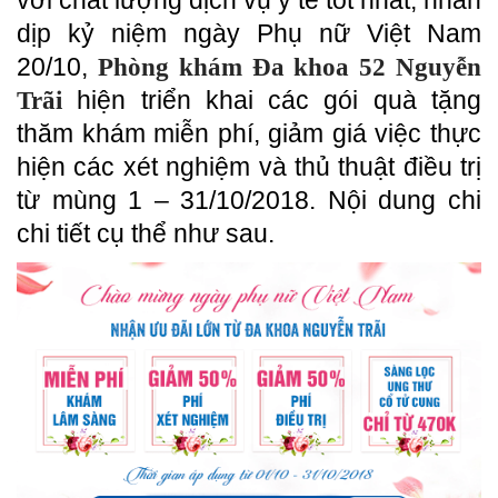
dịp kỷ niệm ngày Phụ nữ Việt Nam
20/10,
Phòng khám Đa khoa 52 Nguyễn
hiện triển khai các gói quà tặng
Trãi
thăm khám miễn phí, giảm giá việc thực
hiện các xét nghiệm và thủ thuật điều trị
từ mùng 1 – 31/10/2018. Nội dung chi
chi tiết cụ thể như sau.