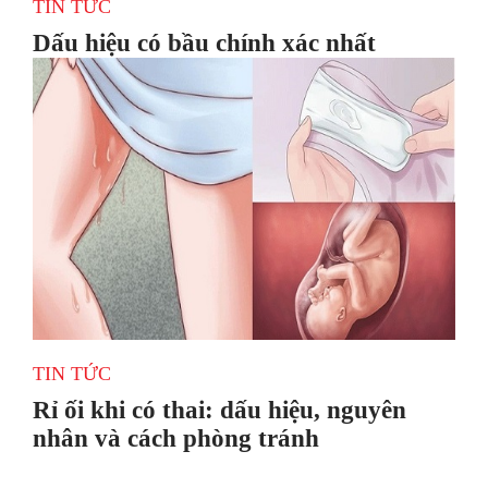
TIN TỨC
Dấu hiệu có bầu chính xác nhất
TIN TỨC
Rỉ ối khi có thai: dấu hiệu, nguyên
nhân và cách phòng tránh