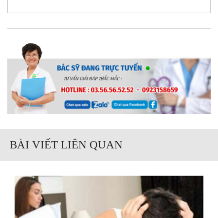
BÀI VIẾT LIÊN QUAN