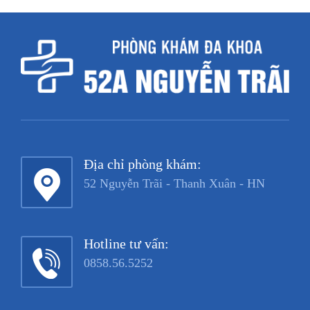
Địa chỉ phòng khám:
52 Nguyễn Trãi - Thanh Xuân - HN
Hotline tư vấn:
0858.56.5252