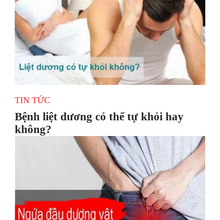
TIN TỨC
Bệnh liệt dương có thể tự khỏi hay
không?