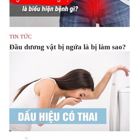
TIN TỨC
Đầu dương vật bị ngứa là bị làm sao?